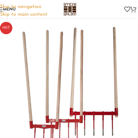
Skip to navigation
MENU
Skip to main content
HOT