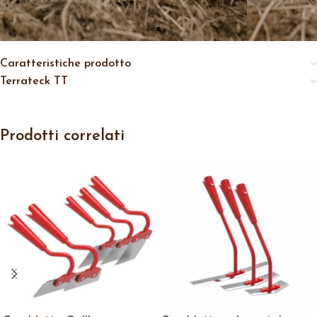
Caratteristiche prodotto
Terrateck TT
Prodotti correlati