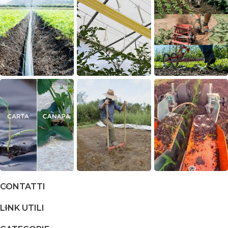
CONTATTI
LINK UTILI