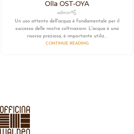
Olla OST-OYA
admin
Un uso attento dell'acqua è fondamentale per il
successo delle nostre coltivazioni. L'acqua è una
risorsa preziosa, è importante utiliz...
CONTINUE READING