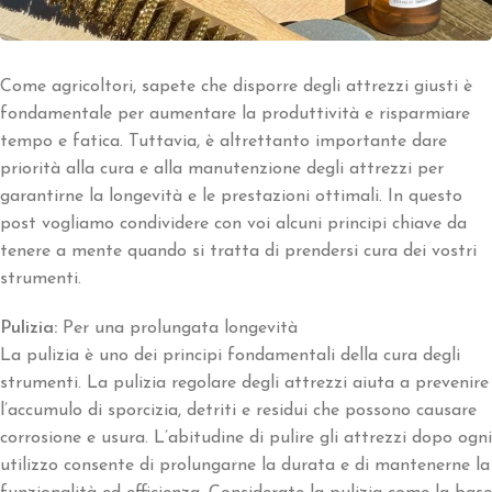
Come agricoltori, sapete che disporre degli attrezzi giusti è
fondamentale per aumentare la produttività e risparmiare
tempo e fatica. Tuttavia, è altrettanto importante dare
priorità alla cura e alla manutenzione degli attrezzi per
garantirne la longevità e le prestazioni ottimali. In questo
post vogliamo condividere con voi alcuni principi chiave da
tenere a mente quando si tratta di prendersi cura dei vostri
strumenti.
Pulizia:
Per una prolungata longevità
La pulizia è uno dei principi fondamentali della cura degli
strumenti. La pulizia regolare degli attrezzi aiuta a prevenire
l’accumulo di sporcizia, detriti e residui che possono causare
corrosione e usura. L’abitudine di pulire gli attrezzi dopo ogni
utilizzo consente di prolungarne la durata e di mantenerne la