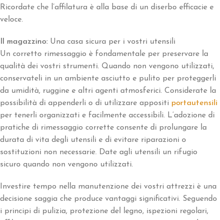
Ricordate che l’affilatura è alla base di un diserbo efficacie e
veloce.
Il magazzino:
Una casa sicura per i vostri utensili
Un corretto rimessaggio è fondamentale per preservare la
qualità dei vostri strumenti. Quando non vengono utilizzati,
conservateli in un ambiente asciutto e pulito per proteggerli
da umidità, ruggine e altri agenti atmosferici. Considerate la
possibilità di appenderli o di utilizzare appositi
portautensili
per tenerli organizzati e facilmente accessibili. L’adozione di
pratiche di rimessaggio corrette consente di prolungare la
durata di vita degli utensili e di evitare riparazioni o
sostituzioni non necessarie. Date agli utensili un rifugio
sicuro quando non vengono utilizzati.
Investire tempo nella manutenzione dei vostri attrezzi è una
decisione saggia che produce vantaggi significativi. Seguendo
i principi di pulizia, protezione del legno, ispezioni regolari,