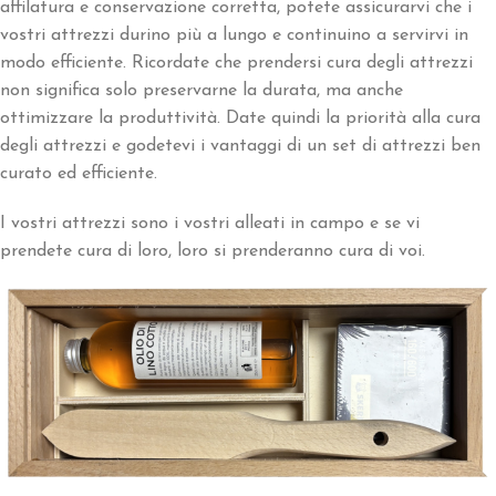
affilatura e conservazione corretta, potete assicurarvi che i
vostri attrezzi durino più a lungo e continuino a servirvi in
modo efficiente. Ricordate che prendersi cura degli attrezzi
non significa solo preservarne la durata, ma anche
ottimizzare la produttività. Date quindi la priorità alla cura
degli attrezzi e godetevi i vantaggi di un set di attrezzi ben
curato ed efficiente.
I vostri attrezzi sono i vostri alleati in campo e se vi
prendete cura di loro, loro si prenderanno cura di voi.