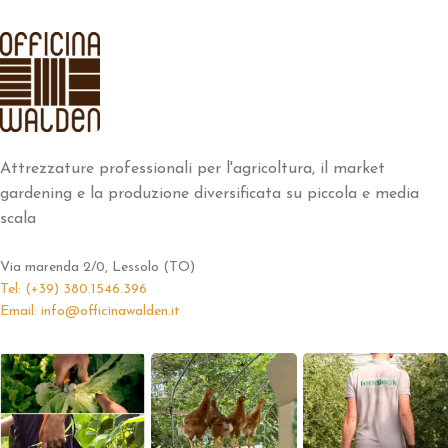
Attrezzature professionali per l'agricoltura, il market
gardening e la produzione diversificata su piccola e media
scala
Via marenda 2/0, Lessolo (TO)
Tel: (+39) 380.1546.396
Email: info@officinawalden.it