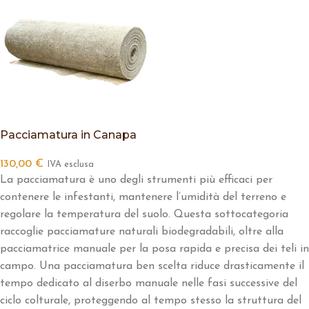
Pacciamatura in Canapa
130,00
€
IVA esclusa
La pacciamatura è uno degli strumenti più efficaci per
contenere le infestanti, mantenere l’umidità del terreno e
regolare la temperatura del suolo. Questa sottocategoria
raccoglie pacciamature naturali biodegradabili, oltre alla
pacciamatrice manuale per la posa rapida e precisa dei teli in
campo. Una pacciamatura ben scelta riduce drasticamente il
tempo dedicato al diserbo manuale nelle fasi successive del
ciclo colturale, proteggendo al tempo stesso la struttura del