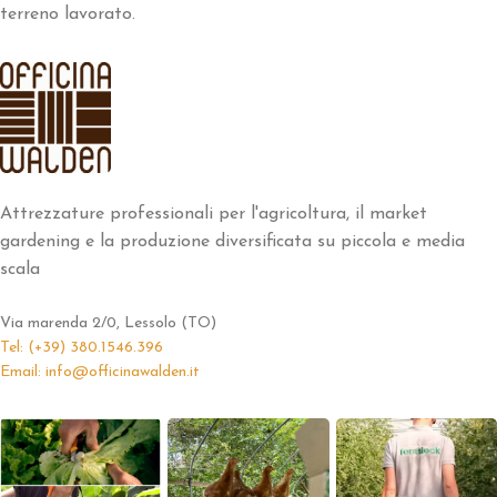
terreno lavorato.
Attrezzature professionali per l'agricoltura, il market
gardening e la produzione diversificata su piccola e media
scala
Via marenda 2/0, Lessolo (TO)
Tel: (+39) 380.1546.396
Email: info@officinawalden.it