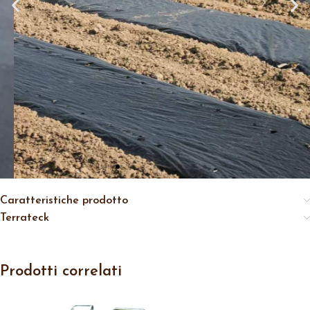
Caratteristiche prodotto
Terrateck
Prodotti correlati