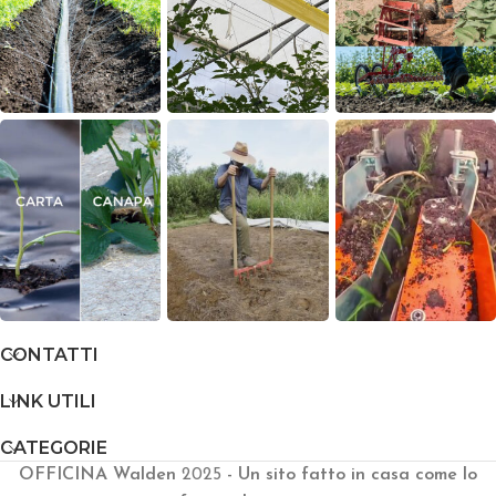
CONTATTI
LINK UTILI
CATEGORIE
OFFICINA Walden
2025
- Un sito fatto in casa come lo