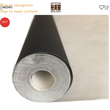
Skip to navigation
MENU
Skip to main content
HOT