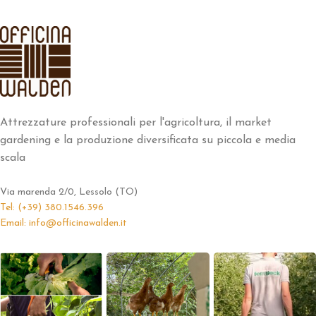
Attrezzature professionali per l'agricoltura, il market
gardening e la produzione diversificata su piccola e media
scala
Via marenda 2/0, Lessolo (TO)
Tel: (+39) 380.1546.396
Email: info@officinawalden.it