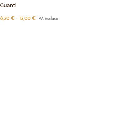
Guanti
8,30
€
-
13,00
€
IVA esclusa