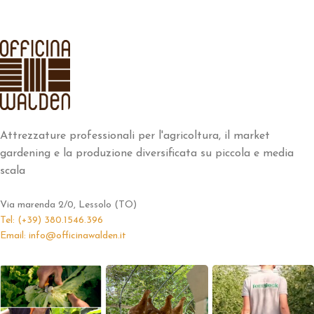
Attrezzature professionali per l'agricoltura, il market
gardening e la produzione diversificata su piccola e media
scala
Via marenda 2/0, Lessolo (TO)
Tel: (+39) 380.1546.396
Email: info@officinawalden.it