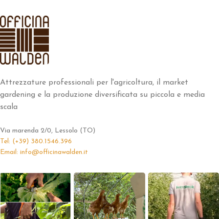
Attrezzature professionali per l'agricoltura, il market
gardening e la produzione diversificata su piccola e media
scala
Via marenda 2/0, Lessolo (TO)
Tel: (+39) 380.1546.396
Email: info@officinawalden.it