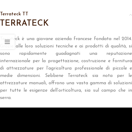
Terrateck TT
TERRATECK
Terrateck è una giovane azienda francese fondata nel 2014.
Grazie alle loro soluzioni tecniche e ai prodotti di qualità, si
sono rapidamente guadagnati una reputazione
internazionale per la progettazione, costruzione e fornitura
di attrezzature per l’agricoltura professionale di piccole e
medie dimensioni. Sebbene Terrateck sia nota per le
attrezzature manuali, offrono una vasta gamma di soluzioni
per tutte le esigenze dell’orticoltura, sia sul campo che in
serra.