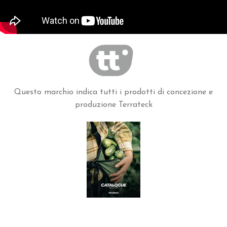
Questo marchio indica tutti i prodotti di concezione e
produzione Terrateck