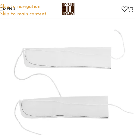
Skip to navigation
MENU
Skip to main content