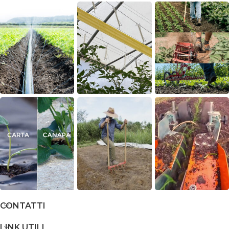
CONTATTI
LINK UTILI