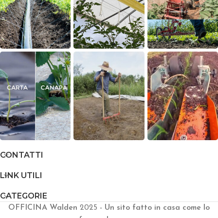
CONTATTI
LINK UTILI
CATEGORIE
OFFICINA Walden
2025
- Un sito fatto in casa come lo