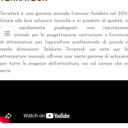
Terrateck è una giovane azienda francese fondata nel 2014.
Grazie alle loro soluzioni tecniche e ai prodotti di qualità, si
sono rapidamente guadagnati una reputazione
internazionale per la progettazione, costruzione e fornitura
di attrezzature per l’agricoltura professionale di piccole e
medie dimensioni. Sebbene Terrateck sia nota per le
attrezzature manuali, offrono una vasta gamma di soluzioni
per tutte le esigenze dell’orticoltura, sia sul campo che in
serra.