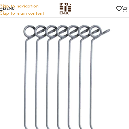
Skip to navigation
MENU
Skip to main content