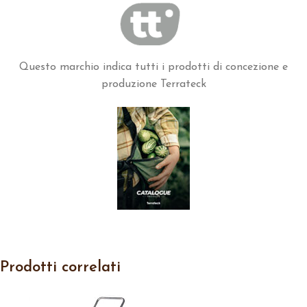
Questo marchio indica tutti i prodotti di concezione e
produzione Terrateck
Prodotti correlati