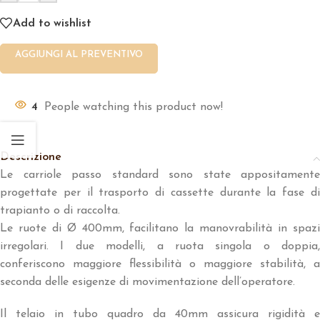
Add to wishlist
AGGIUNGI AL PREVENTIVO
4
People watching this product now!
Descrizione
Le carriole passo standard sono state appositamente
progettate per il trasporto di cassette durante la fase di
trapianto o di raccolta.
Le ruote di Ø 400mm, facilitano la manovrabilità in spazi
irregolari. I due modelli, a ruota singola o doppia,
conferiscono maggiore flessibilità o maggiore stabilità, a
seconda delle esigenze di movimentazione dell’operatore.
Il telaio in tubo quadro da 40mm assicura rigidità e