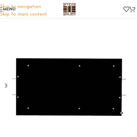
Skip to navigation
MENU
Skip to main content