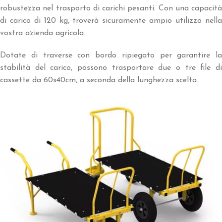
robustezza nel trasporto di carichi pesanti. Con una capacità
di carico di 120 kg, troverà sicuramente ampio utilizzo nella
vostra azienda agricola.
Dotate di traverse con bordo ripiegato per garantire la
stabilità del carico, possono trasportare due o tre file di
cassette da 60x40cm, a seconda della lunghezza scelta.