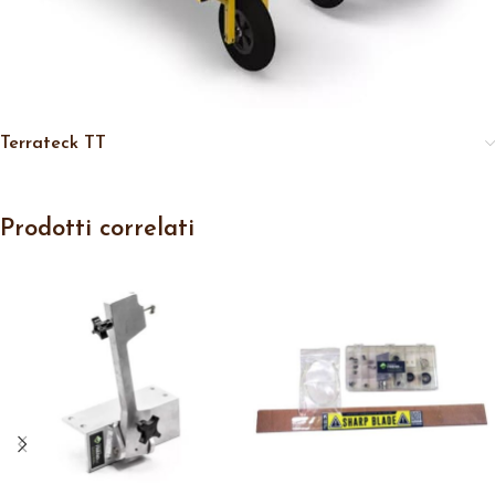
Terrateck TT
Prodotti correlati