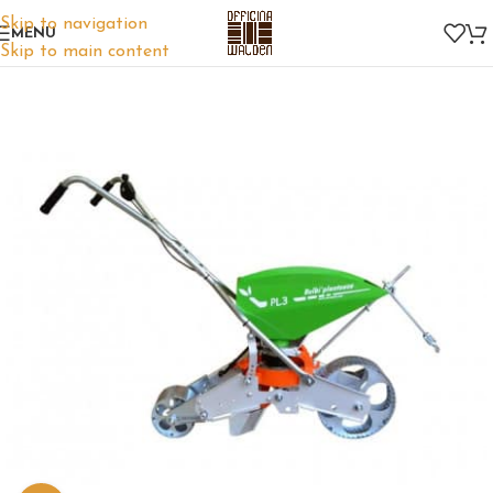
Skip to navigation
MENU
Skip to main content