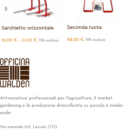
Seconda ruota
Sarchietto orizzontale
68,00
€
IVA esclusa
16,00
€
-
31,00
€
IVA esclusa
Attrezzature professionali per l'agricoltura, il market
gardening e la produzione diversificata su piccola e media
scala
Via marenda 2/0, Lessolo (TO)