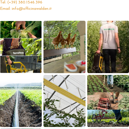
Tel: (+39) 380.1546.396
Email: info@officinawalden.it