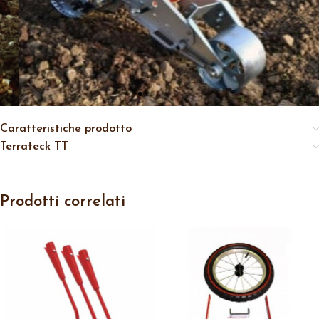
Caratteristiche prodotto
Terrateck TT
Prodotti correlati