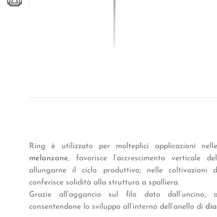
Ring è utilizzato per molteplici applicazioni nell
melanzane
, favorisce l’accrescimento verticale 
allungarne il ciclo produttivo; nelle coltivazioni
conferisce solidità alla struttura a spalliera.
Grazie all’aggancio sul filo dato dall’uncino, 
consentendone lo sviluppo all’interno dell’anello di
di