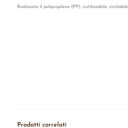
Realizzato il polipropilene (PP), riutilizzabile, riciclabile
Prodotti correlati