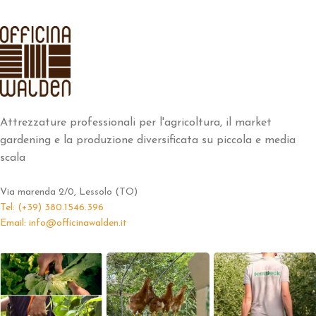
Attrezzature professionali per l'agricoltura, il market
gardening e la produzione diversificata su piccola e media
scala
Via marenda 2/0, Lessolo (TO)
Tel: (+39) 380.1546.396
Email: info@officinawalden.it