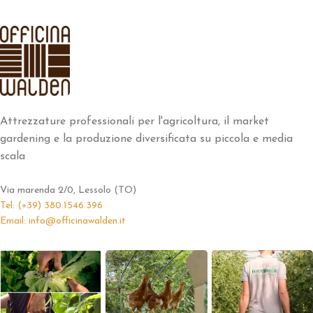
Attrezzature professionali per l'agricoltura, il market
gardening e la produzione diversificata su piccola e media
scala
Via marenda 2/0, Lessolo (TO)
Tel: (+39) 380.1546.396
Email: info@officinawalden.it