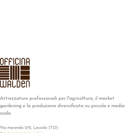
Attrezzature professionali per l'agricoltura, il market
gardening e la produzione diversificata su piccola e media
scala
Via marenda 2/0, Lessolo (TO)