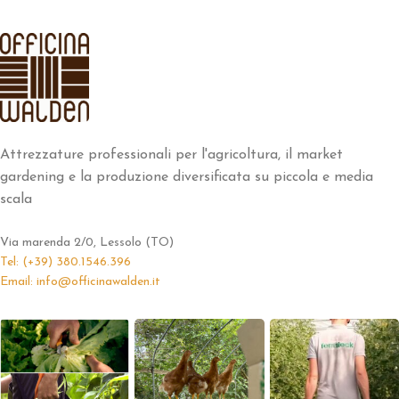
Attrezzature professionali per l'agricoltura, il market
gardening e la produzione diversificata su piccola e media
scala
Via marenda 2/0, Lessolo (TO)
Tel: (+39) 380.1546.396
Email: info@officinawalden.it