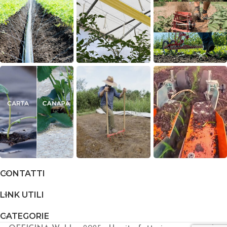
CONTATTI
LINK UTILI
CATEGORIE