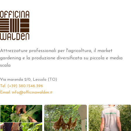
Attrezzature professionali per l'agricoltura, il market
gardening e la produzione diversificata su piccola e media
scala
Via marenda 2/0, Lessolo (TO)
Tel: (+39) 380.1546.396
Email: info@officinawalden.it