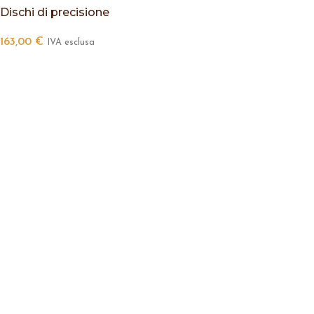
Dischi di precisione
163,00
€
IVA esclusa