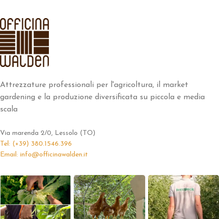
Attrezzature professionali per l'agricoltura, il market
gardening e la produzione diversificata su piccola e media
scala
Via marenda 2/0, Lessolo (TO)
Tel: (+39) 380.1546.396
Email: info@officinawalden.it