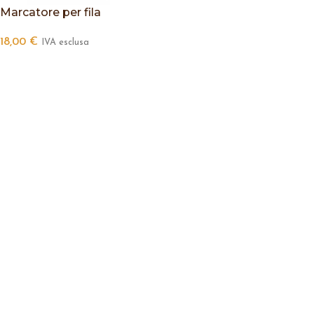
Marcatore per fila
18,00
€
IVA esclusa