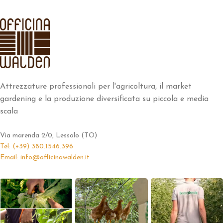
Attrezzature professionali per l'agricoltura, il market
gardening e la produzione diversificata su piccola e media
scala
Via marenda 2/0, Lessolo (TO)
Tel: (+39) 380.1546.396
Email: info@officinawalden.it