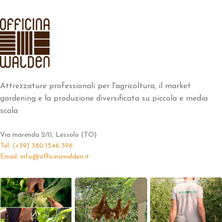
Attrezzature professionali per l'agricoltura, il market
gardening e la produzione diversificata su piccola e media
scala
Via marenda 2/0, Lessolo (TO)
Tel: (+39) 380.1546.396
Email: info@officinawalden.it