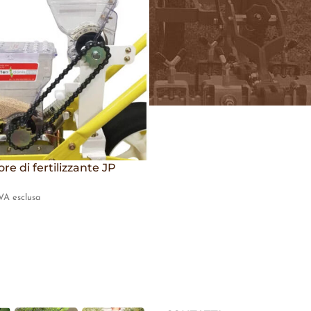
ore di fertilizzante JP
VA esclusa