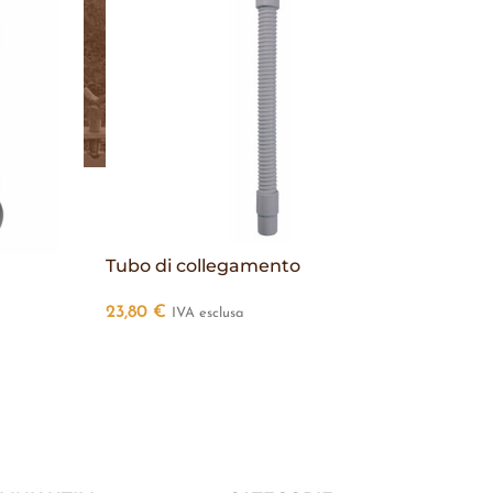
Tubo di collegamento
23,80
€
IVA esclusa