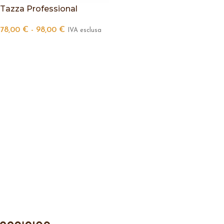
Tazza Professional
78,00
€
-
98,00
€
IVA esclusa