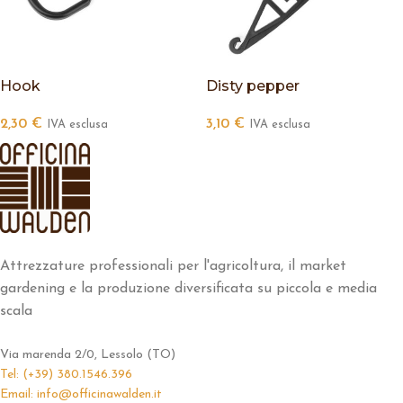
Hook
Disty pepper
2,30
€
3,10
€
IVA esclusa
IVA esclusa
Attrezzature professionali per l'agricoltura, il market
gardening e la produzione diversificata su piccola e media
scala
Via marenda 2/0, Lessolo (TO)
Tel: (+39) 380.1546.396
Email: info@officinawalden.it