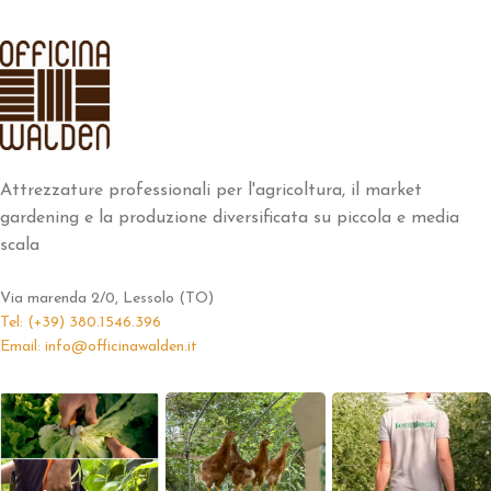
Attrezzature professionali per l'agricoltura, il market
gardening e la produzione diversificata su piccola e media
scala
Via marenda 2/0, Lessolo (TO)
Tel: (+39) 380.1546.396
Email: info@officinawalden.it