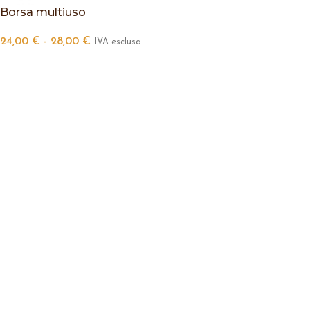
Borsa multiuso
24,00
€
-
28,00
€
IVA esclusa