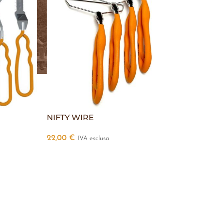
NIFTY WIRE
22,00
€
IVA esclusa