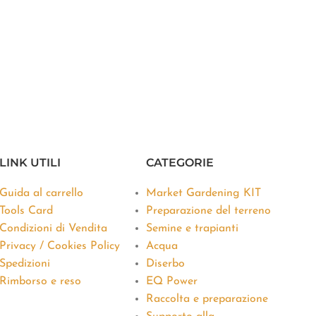
LINK UTILI
CATEGORIE
Guida al carrello
Market Gardening KIT
Tools Card
Preparazione del terreno
Condizioni di Vendita
Semine e trapianti
Privacy / Cookies Policy
Acqua
Spedizioni
Diserbo
Rimborso e reso
EQ Power
Raccolta e preparazione