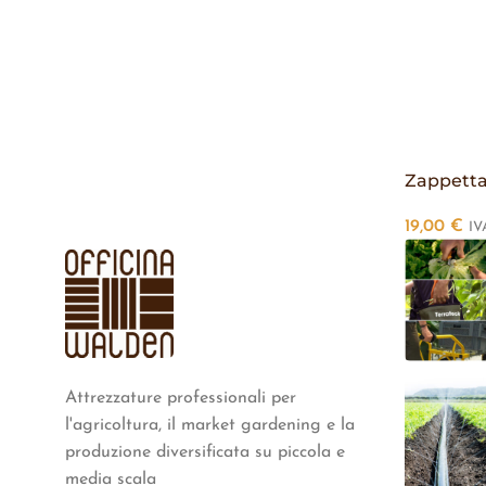
Zappetta
19,00
€
IV
Attrezzature professionali per
l'agricoltura, il market gardening e la
produzione diversificata su piccola e
media scala