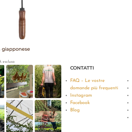
 giapponese
A esclusa
CONTATTI
FAQ – Le vostre
domande più frequenti
Instagram
Facebook
Blog