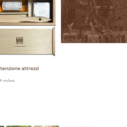
tenzione attrezzi
A esclusa