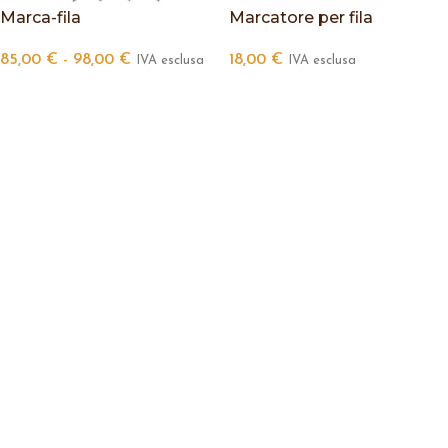
Marca-fila
Marcatore per fila
85,00
€
-
98,00
€
18,00
€
IVA esclusa
IVA esclusa