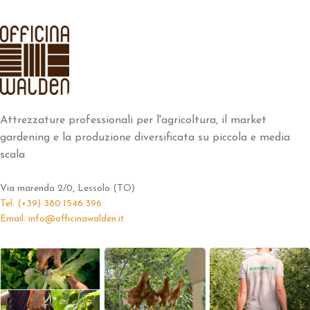
Attrezzature professionali per l'agricoltura, il market
gardening e la produzione diversificata su piccola e media
scala
Via marenda 2/0, Lessolo (TO)
Tel: (+39) 380.1546.396
Email: info@officinawalden.it