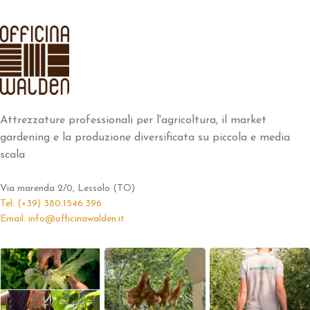
Attrezzature professionali per l'agricoltura, il market
gardening e la produzione diversificata su piccola e media
scala
Via marenda 2/0, Lessolo (TO)
Tel: (+39) 380.1546.396
Email: info@officinawalden.it