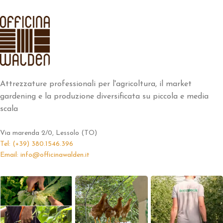
Attrezzature professionali per l'agricoltura, il market
gardening e la produzione diversificata su piccola e media
scala
Via marenda 2/0, Lessolo (TO)
Tel: (+39) 380.1546.396
Email: info@officinawalden.it