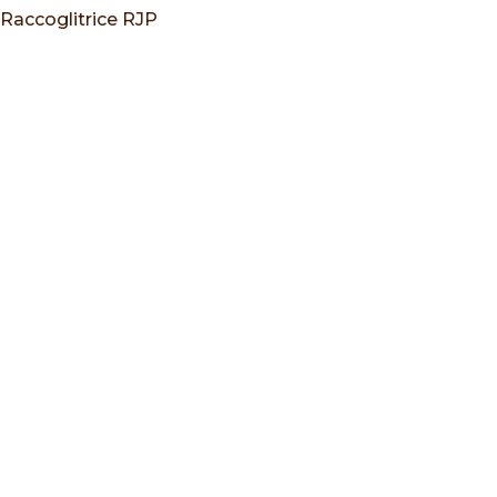
Raccoglitrice RJP