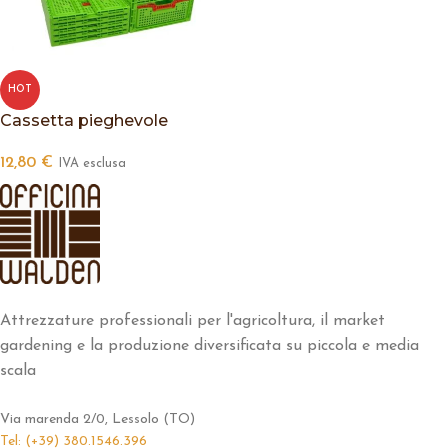
HOT
Cassetta pieghevole
12,80
€
IVA esclusa
Attrezzature professionali per l'agricoltura, il market
gardening e la produzione diversificata su piccola e media
scala
Via marenda 2/0, Lessolo (TO)
Tel: (+39) 380.1546.396