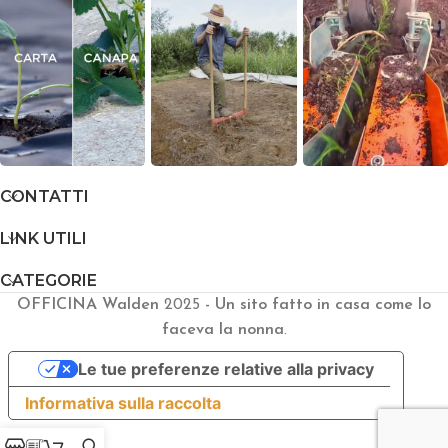
CONTATTI
LINK UTILI
CATEGORIE
OFFICINA Walden
2025
- Un sito fatto in casa come lo
faceva la nonna
.
Le tue preferenze relative alla privacy
Informativa sulla raccolta