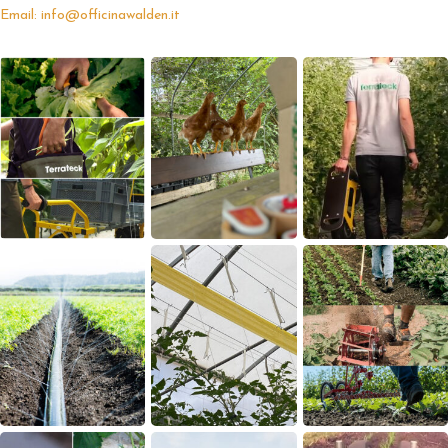
Email: info@officinawalden.it