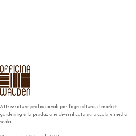
Attrezzature professionali per l'agricoltura, il market
gardening e la produzione diversificata su piccola e media
scala