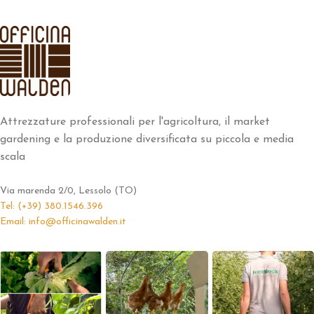
Attrezzature professionali per l'agricoltura, il market
gardening e la produzione diversificata su piccola e media
scala
Via marenda 2/0, Lessolo (TO)
Tel: (+39) 380.1546.396
Email: info@officinawalden.it