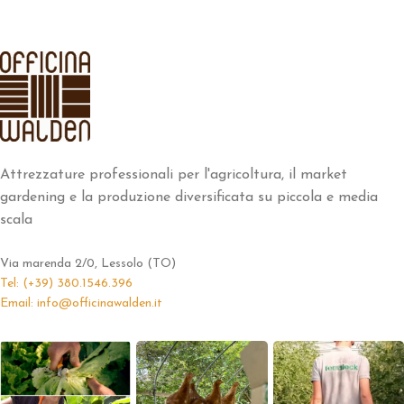
Attrezzature professionali per l'agricoltura, il market
gardening e la produzione diversificata su piccola e media
scala
Via marenda 2/0, Lessolo (TO)
Tel: (+39) 380.1546.396
Email: info@officinawalden.it