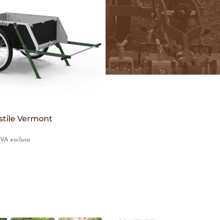
stile Vermont
IVA esclusa