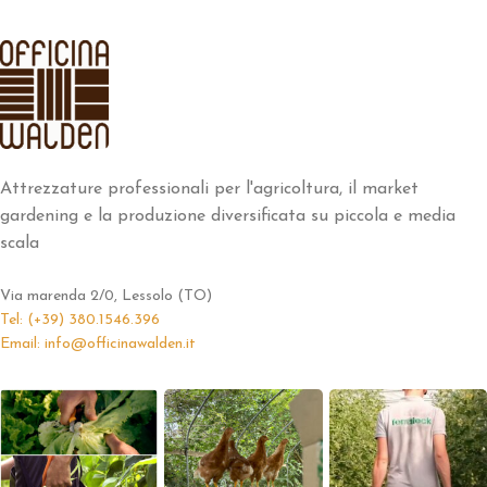
Attrezzature professionali per l'agricoltura, il market
gardening e la produzione diversificata su piccola e media
scala
Via marenda 2/0, Lessolo (TO)
Tel: (+39) 380.1546.396
Email: info@officinawalden.it