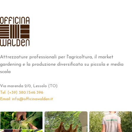
Attrezzature professionali per l'agricoltura, il market
gardening e la produzione diversificata su piccola e media
scala
Via marenda 2/0, Lessolo (TO)
Tel: (+39) 380.1546.396
Email: info@officinawalden.it