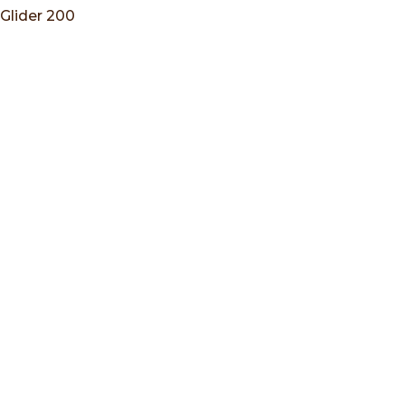
Glider 200