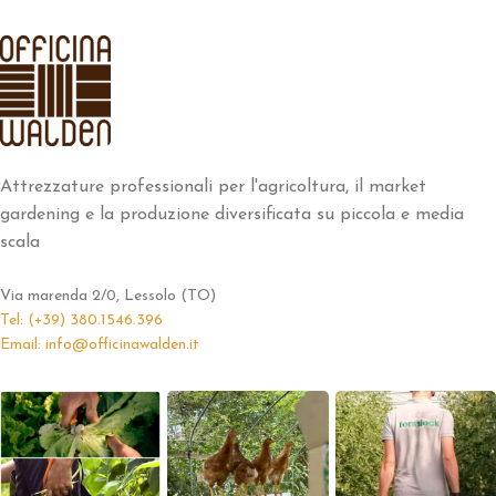
Attrezzature professionali per l'agricoltura, il market
gardening e la produzione diversificata su piccola e media
scala
Via marenda 2/0, Lessolo (TO)
Tel: (+39) 380.1546.396
Email: info@officinawalden.it