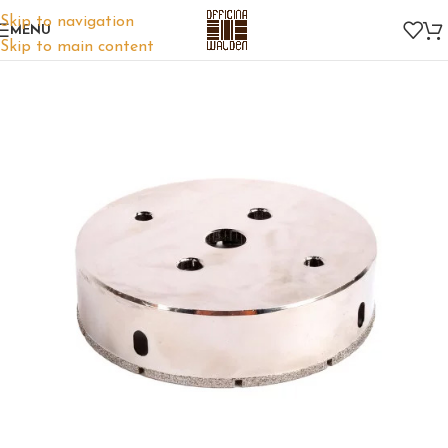
Skip to navigation
MENU
Skip to main content