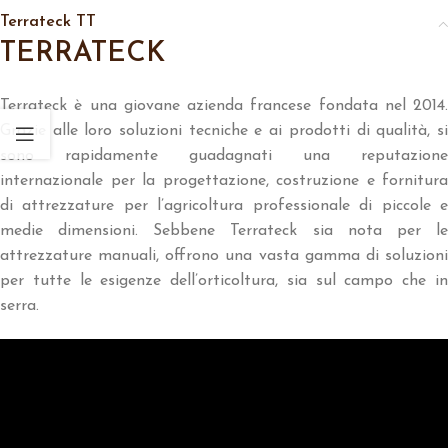
Terrateck TT
TERRATECK
Terrateck è una giovane azienda francese fondata nel 2014.
Grazie alle loro soluzioni tecniche e ai prodotti di qualità, si
sono rapidamente guadagnati una reputazione
internazionale per la progettazione, costruzione e fornitura
di attrezzature per l’agricoltura professionale di piccole e
medie dimensioni. Sebbene Terrateck sia nota per le
attrezzature manuali, offrono una vasta gamma di soluzioni
per tutte le esigenze dell’orticoltura, sia sul campo che in
serra.