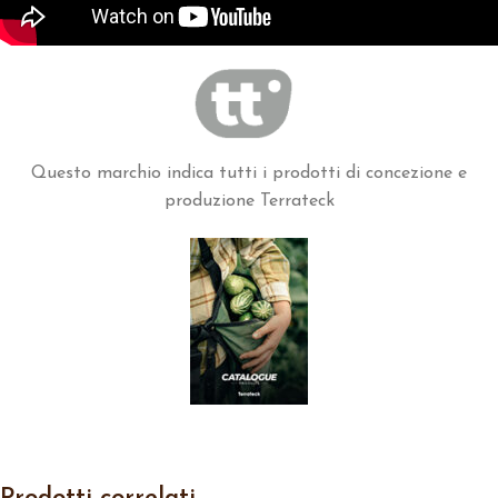
Questo marchio indica tutti i prodotti di concezione e
produzione Terrateck