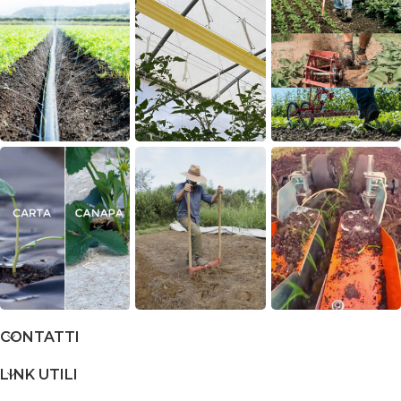
CONTATTI
LINK UTILI