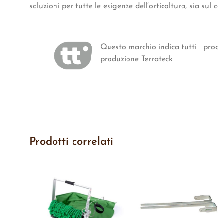
soluzioni per tutte le esigenze dell’orticoltura, sia sul
Questo marchio indica tutti i prod
produzione Terrateck
Prodotti correlati