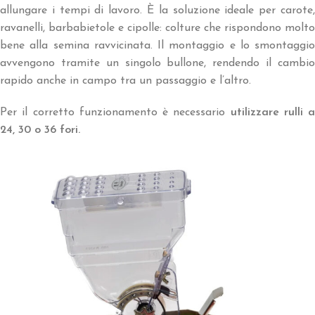
allungare i tempi di lavoro. È la soluzione ideale per carote,
ravanelli, barbabietole e cipolle: colture che rispondono molto
bene alla semina ravvicinata. Il montaggio e lo smontaggio
avvengono tramite un singolo bullone, rendendo il cambio
rapido anche in campo tra un passaggio e l’altro.
Per il corretto funzionamento è necessario
utilizzare rulli a
24, 30 o 36 fori.