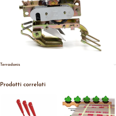
Terradonis
Prodotti correlati