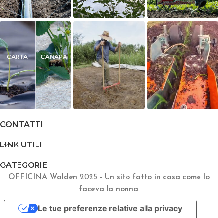
CONTATTI
LINK UTILI
CATEGORIE
OFFICINA Walden
2025
- Un sito fatto in casa come lo
faceva la nonna
.
Le tue preferenze relative alla privacy