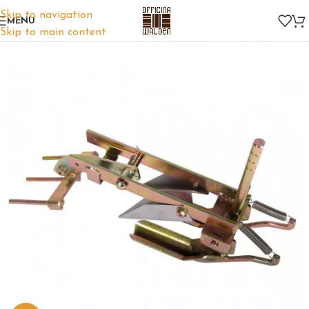
Skip to navigation
MENU
Skip to main content