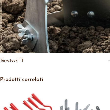
Terrateck TT
Prodotti correlati