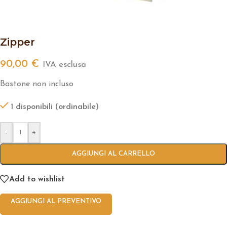
Zipper
90,00
€
IVA esclusa
Bastone non incluso
1 disponibili (ordinabile)
-
+
AGGIUNGI AL CARRELLO
Add to wishlist
AGGIUNGI AL PREVENTIVO