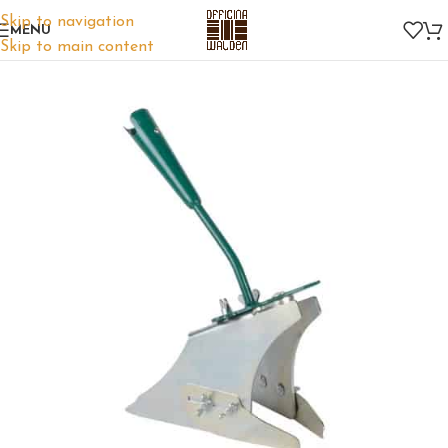
Skip to navigation
MENU
Skip to main content