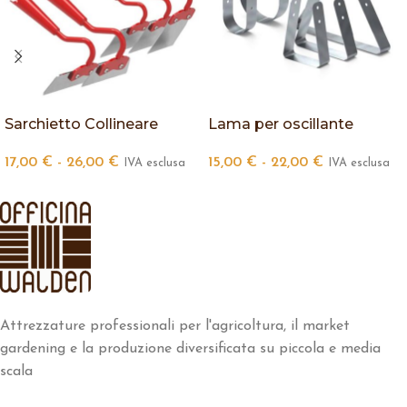
Sarchietto Collineare
Lama per oscillante
17,00
€
-
26,00
€
15,00
€
-
22,00
€
IVA esclusa
IVA esclusa
Attrezzature professionali per l'agricoltura, il market
gardening e la produzione diversificata su piccola e media
scala