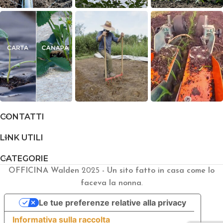
CONTATTI
LINK UTILI
CATEGORIE
OFFICINA Walden
2025
- Un sito fatto in casa come lo
faceva la nonna
.
Le tue preferenze relative alla privacy
Informativa sulla raccolta