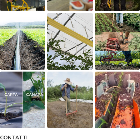
CONTATTI