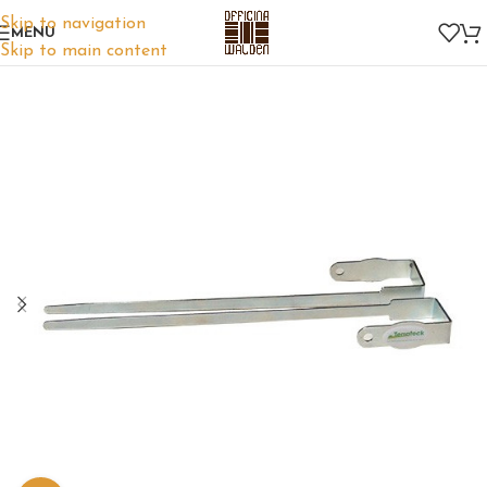
Skip to navigation
MENU
Skip to main content