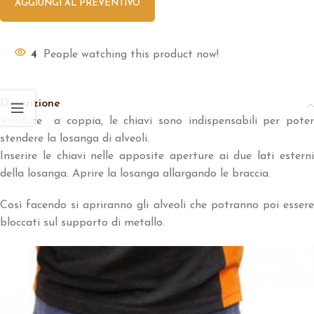
AGGIUNGI AL PREVENTIVO
4
People watching this product now!
Descrizione
Vendute a coppia, le chiavi sono indispensabili per poter
stendere la losanga di alveoli.
Inserire le chiavi nelle apposite aperture ai due lati esterni
della losanga. Aprire la losanga allargando le braccia.
Così facendo si apriranno gli alveoli che potranno poi essere
bloccati sul supporto di metallo.