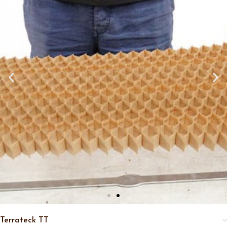
Terrateck TT