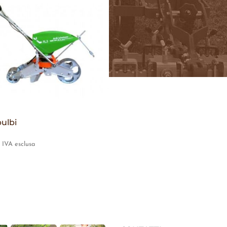
ulbi
IVA esclusa