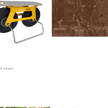
VA esclusa