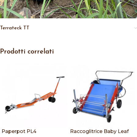
Terrateck TT
Prodotti correlati
Paperpot PL4
Raccoglitrice Baby Leaf