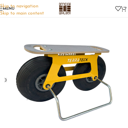
Skip to navigation
MENU
Skip to main content