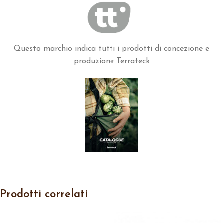
Questo marchio indica tutti i prodotti di concezione e
produzione Terrateck
Prodotti correlati