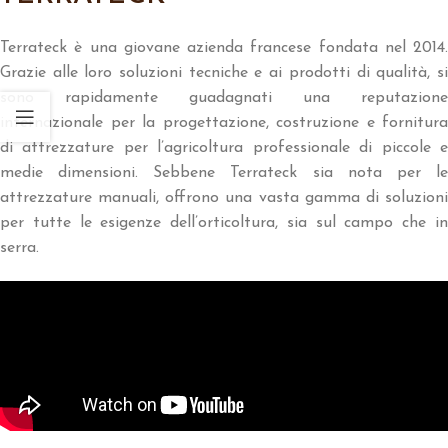
Terrateck è una giovane azienda francese fondata nel 2014.
Grazie alle loro soluzioni tecniche e ai prodotti di qualità, si
sono rapidamente guadagnati una reputazione
internazionale per la progettazione, costruzione e fornitura
di attrezzature per l’agricoltura professionale di piccole e
medie dimensioni. Sebbene Terrateck sia nota per le
attrezzature manuali, offrono una vasta gamma di soluzioni
per tutte le esigenze dell’orticoltura, sia sul campo che in
serra.