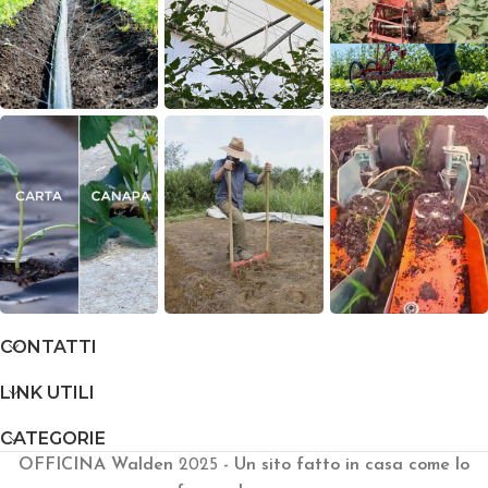
CONTATTI
LINK UTILI
CATEGORIE
OFFICINA Walden
2025
- Un sito fatto in casa come lo