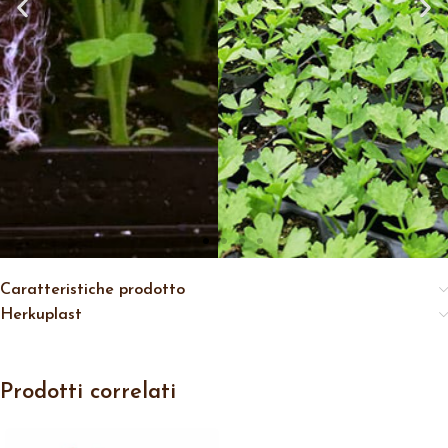
Caratteristiche prodotto
Herkuplast
Prodotti correlati