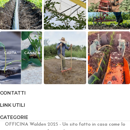
CONTATTI
LINK UTILI
CATEGORIE
OFFICINA Walden
2025
- Un sito fatto in casa come lo